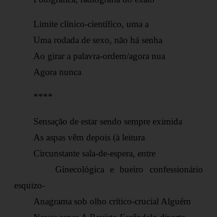
Limite clínico-científico, uma a
Uma rodada de sexo, não há senha
Ao girar a palavra-ordem/agora nua
Agora nunca
****
Sensação de estar sendo sempre eximida
As aspas vêm depois (à leitura
Circunstante sala-de-espera, entre
Ginecológica e bueiro confessionário
esquizo-
Anagrama sob olho crítico-crucial Alguém