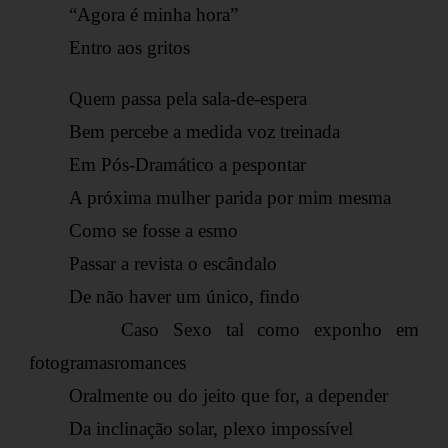
“Agora é minha hora”
Entro aos gritos
Quem passa pela sala-de-espera
Bem percebe a medida voz treinada
Em Pós-Dramático a pespontar
A próxima mulher parida por mim mesma
Como se fosse a esmo
Passar a revista o escândalo
De não haver um único, findo
Caso Sexo tal como exponho em
fotogramasromances
Oralmente ou do jeito que for, a depender
Da inclinação solar, plexo impossível