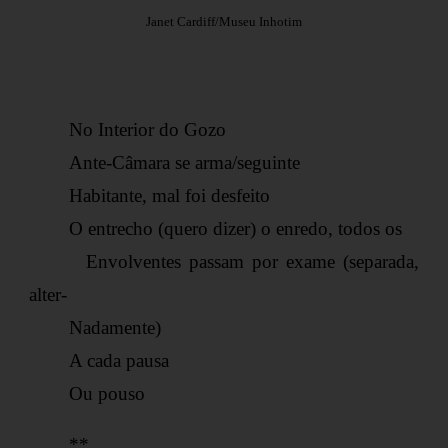
Janet Cardiff/Museu Inhotim
No Interior do Gozo
Ante-Câmara se arma/seguinte
Habitante, mal foi desfeito
O entrecho (quero dizer) o enredo, todos os
Envolventes passam por exame (separada,
alter-
Nadamente)
A cada pausa
Ou pouso
**