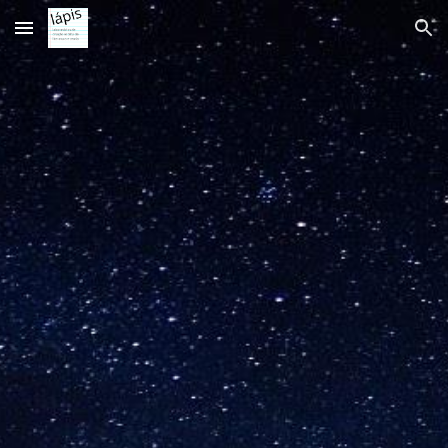
Skip to main content
Skip to navigation