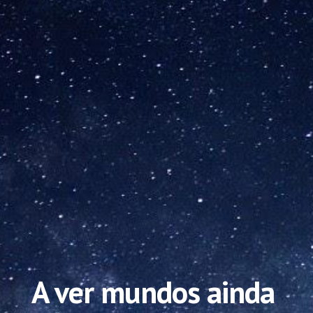
A ver mundos ainda