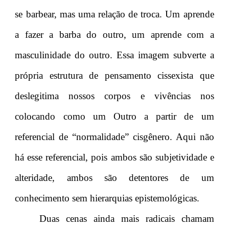
se barbear, mas uma relação de troca. Um aprende
a fazer a barba do outro, um aprende com a
masculinidade do outro. Essa imagem subverte a
própria estrutura de pensamento cissexista que
deslegitima nossos corpos e vivências nos
colocando como um Outro a partir de um
referencial de “normalidade” cisgênero. Aqui não
há esse referencial, pois ambos são subjetividade e
alteridade, ambos são detentores de um
conhecimento sem hierarquias epistemológicas.
Duas cenas ainda mais radicais chamam