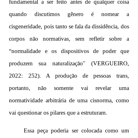
fundamental a ser feito antes de qualquer coisa
quando discutimos gênero é nomear a
cisgeneridade, pois tanto se fala da dissidência, dos
corpos não normativas, sem refletir sobre a
“normalidade e os dispositivos de poder que
produzem sua naturalização" (VERGUEIRO,
2022: 252). A produção de pessoas trans,
portanto, não somente vai revelar uma
normatividade arbitrária de uma cisnorma, como
vai questionar os pilares que a estruturam.
Essa peça poderia ser colocada como um