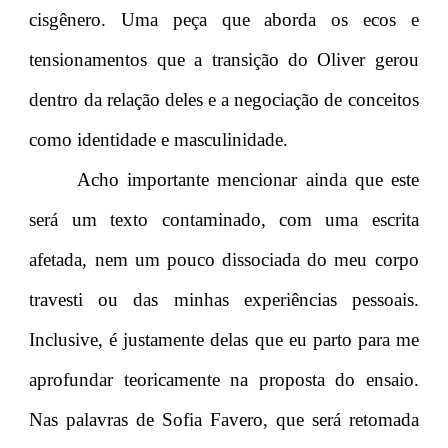
cisgênero. Uma peça que aborda os ecos e
tensionamentos que a transição do Oliver gerou
dentro da relação deles e a negociação de conceitos
como identidade e masculinidade.
Acho importante mencionar ainda que este
será um texto contaminado, com uma escrita
afetada, nem um pouco dissociada do meu corpo
travesti ou das minhas experiências pessoais.
Inclusive, é justamente delas que eu parto para me
aprofundar teoricamente na proposta do ensaio.
Nas palavras de Sofia Favero, que será retomada