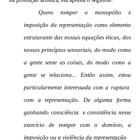
Quero romper o monopólio e
imposição da representação como elemento
estruturante das nossas equações éticas, dos
nossos princípios sensoriais, do modo como
a gente sente as coisas, do modo como a
gente se relaciona... Então assim, estou
particularmente interessada com a ruptura
com a representação. De alguma forma
ganhando consciência e consistência nesse
exercício de romper com o domínio, a
imposição ou a violência da representação