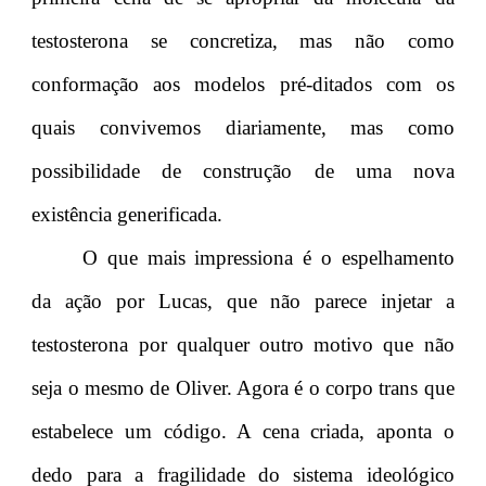
testosterona se concretiza, mas não como
conformação aos modelos pré-ditados com os
quais convivemos diariamente, mas como
possibilidade de construção de uma nova
existência generificada.
O que mais impressiona é o espelhamento
da ação por Lucas, que não parece injetar a
testosterona por qualquer outro motivo que não
seja o mesmo de Oliver. Agora é o corpo trans que
estabelece um código. A cena criada, aponta o
dedo para a fragilidade do sistema ideológico