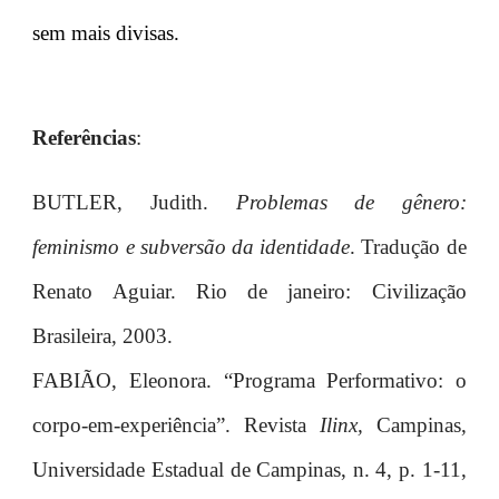
sem mais divisas.
Referências
:
BUTLER, Judith.
Problemas de gênero:
feminismo e subversão da identidade
. Tradução de
Renato Aguiar. Rio de janeiro: Civilização
Brasileira, 2003.
FABIÃO, Eleonora. “Programa Performativo: o
corpo-em-experiência”. Revista
Ilinx,
Campinas,
Universidade Estadual de Campinas, n. 4, p. 1-11,