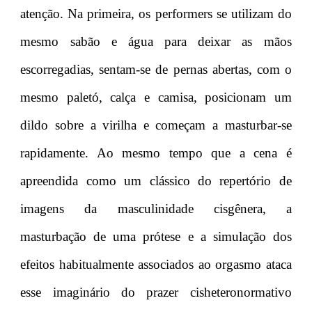
atenção. Na primeira, os performers se utilizam do
mesmo sabão e água para deixar as mãos
escorregadias, sentam-se de pernas abertas, com o
mesmo paletó, calça e camisa, posicionam um
dildo sobre a virilha e começam a masturbar-se
rapidamente. Ao mesmo tempo que a cena é
apreendida como um clássico do repertório de
imagens da masculinidade cisgênera, a
masturbação de uma prótese e a simulação dos
efeitos habitualmente associados ao orgasmo ataca
esse imaginário do prazer cisheteronormativo