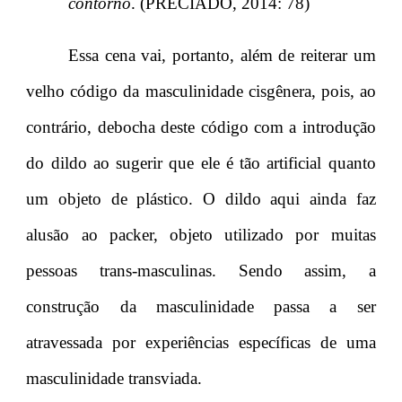
contorno
. (PRECIADO, 2014: 78)
Essa cena vai, portanto, além de reiterar um
velho código da masculinidade cisgênera, pois, ao
contrário, debocha deste código com a introdução
do dildo ao sugerir que ele é tão artificial quanto
um objeto de plástico. O dildo aqui ainda faz
alusão ao packer, objeto utilizado por muitas
pessoas trans-masculinas. Sendo assim, a
construção da masculinidade passa a ser
atravessada por experiências específicas de uma
masculinidade transviada.