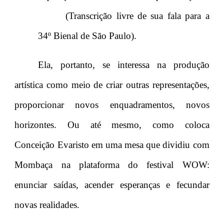
(Transcrição livre de sua fala para a
34º Bienal de São Paulo).
Ela, portanto, se interessa na produção
artística como meio de criar outras representações,
proporcionar novos enquadramentos, novos
horizontes. Ou até mesmo, como coloca
Conceição Evaristo em uma mesa que dividiu com
Mombaça na plataforma do festival WOW:
enunciar saídas, acender esperanças e fecundar
novas realidades.