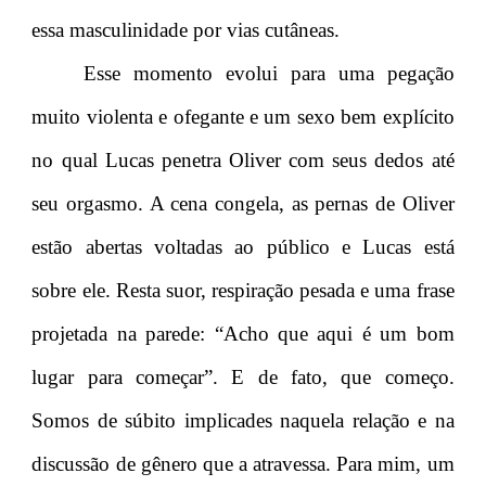
essa masculinidade por vias cutâneas.
Esse momento evolui para uma pegação
muito violenta e ofegante e um sexo bem explícito
no qual Lucas penetra Oliver com seus dedos até
seu orgasmo. A cena congela, as pernas de Oliver
estão abertas voltadas ao público e Lucas está
sobre ele. Resta suor, respiração pesada e uma frase
projetada na parede: “Acho que aqui é um bom
lugar para começar”. E de fato, que começo.
Somos de súbito implicades naquela relação e na
discussão de gênero que a atravessa. Para mim, um