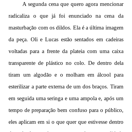
A segunda cena que quero agora mencionar
radicaliza o que já foi enunciado na cena da
masturbação com os dildos. Ela é a última imagem
da peça. Oli e Lucas estão sentados em cadeiras
voltadas para a frente da plateia com uma caixa
transparente de plástico no colo. De dentro dela
tiram um algodão e o molham em álcool para
esterilizar a parte externa de um dos braços. Tiram
em seguida uma seringa e uma ampola e, após um
tempo de preparação bem confuso para o público,
eles aplicam em si o que quer que estivesse dentro