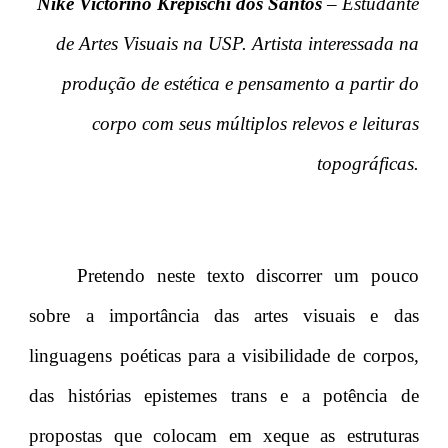
Níke Victorino Krepischi dos Santos
– Estudante
de Artes Visuais na USP. Artista interessada na
produção de estética e pensamento a partir do
corpo com seus múltiplos relevos e leituras
topográficas.
Pretendo neste texto discorrer um pouco
sobre a importância das artes visuais e das
linguagens poéticas para a visibilidade de corpos,
das histórias epistemes trans e a potência de
propostas que colocam em xeque as estruturas