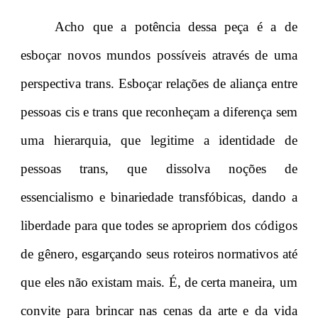
Acho que a potência dessa peça é a de
esboçar novos mundos possíveis através de uma
perspectiva trans. Esboçar relações de aliança entre
pessoas cis e trans que reconheçam a diferença sem
uma hierarquia, que legitime a identidade de
pessoas trans, que dissolva noções de
essencialismo e binariedade transfóbicas, dando a
liberdade para que todes se apropriem dos códigos
de gênero, esgarçando seus roteiros normativos até
que eles não existam mais. É, de certa maneira, um
convite para brincar nas cenas da arte e da vida