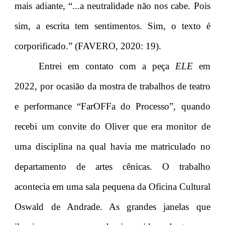
mais adiante, “...a neutralidade não nos cabe. Pois
sim, a escrita tem sentimentos. Sim, o texto é
corporificado.” (FAVERO, 2020: 19).
Entrei em contato com a peça
ELE
em
2022, por ocasião da mostra de trabalhos de teatro
e performance “FarOFFa do Processo”, quando
recebi um convite do Oliver que era monitor de
uma disciplina na qual havia me matriculado no
departamento de artes cênicas. O trabalho
acontecia em uma sala pequena da Oficina Cultural
Oswald de Andrade. As grandes janelas que