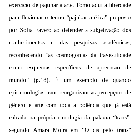
exercício de pajubar a arte. Tomo aqui a liberdade
para flexionar o termo “pajubar a ética” proposto
por Sofia Favero ao defender a subjetivação dos
conhecimentos e das pesquisas acadêmicas,
reconhecendo “as cosmogonias da travestilidade
como esquemas específicos de apreensão de
mundo” (p.18). É um exemplo de quando
epistemologias trans reorganizam as percepções de
gênero e arte com toda a potência que já está
calcada na própria etmologia da palavra “trans”:
segundo Amara Moira em “O cis pelo trans”