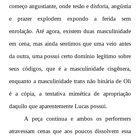
começo angustiante, onde tesão e disforia, angústia
e prazer explodem expondo a ferida sem
enrolação. Até agora, existem duas masculinidade
em cena, mas ainda sentimos que uma veio antes
da outra, uma possui certo domínio legítimo sobre
seus códigos, que é a masculinidade cisgênera,
enquanto a masculinidade trans não binária de Oli
é a cópia, a tentativa mimética de apropriação
daquilo que aparentemente Lucas possui.
A peça continua e ambos os performers
atravessam cenas que aos poucos dissolvem essa