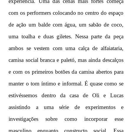
experiência. Uma das cenas mais fortes começa
com os performers colocando no centro do espaço
de ação um balde com água, um sabão de coco,
uma toalha e duas giletes. Nessa parte da peça
ambos se vestem com uma calça de alfaiataria,
camisa social branca e paletó, mas ainda descalços
e com os primeiros botões da camisa abertos para
manter o tom íntimo e informal. É quase como se
estivéssemos dentro da casa de Oli e Lucas
assistindo a uma série de experimentos e
investigações sobre como incorporar esse
masculino enquanto constructo social. Essa