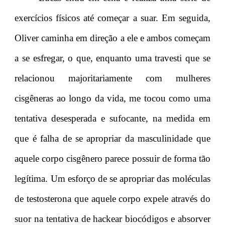
exercícios físicos até começar a suar. Em seguida,
Oliver caminha em direção a ele e ambos começam
a se esfregar, o que, enquanto uma travesti que se
relacionou majoritariamente com mulheres
cisgêneras ao longo da vida, me tocou como uma
tentativa desesperada e sufocante, na medida em
que é falha de se apropriar da masculinidade que
aquele corpo cisgênero parece possuir de forma tão
legítima. Um esforço de se apropriar das moléculas
de testosterona que aquele corpo expele através do
suor na tentativa de hackear biocódigos e absorver