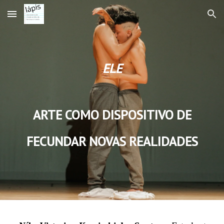
Skip to main content
Skip to navigation
ELE
ARTE COMO DISPOSITIVO DE
FECUNDAR NOVAS REALIDADES