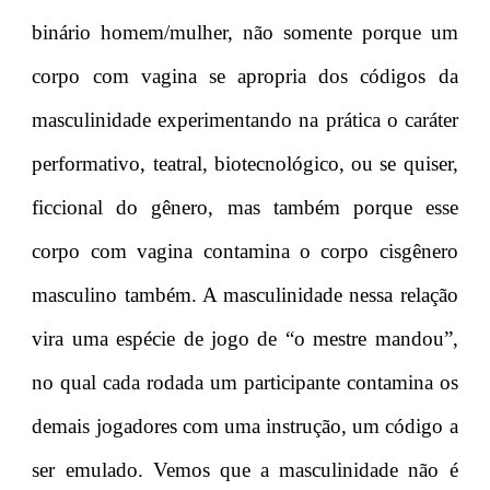
binário homem/mulher, não somente porque um
corpo com vagina se apropria dos códigos da
masculinidade experimentando na prática o caráter
performativo, teatral, biotecnológico, ou se quiser,
ficcional do gênero, mas também porque esse
corpo com vagina contamina o corpo cisgênero
masculino também. A masculinidade nessa relação
vira uma espécie de jogo de “o mestre mandou”,
no qual cada rodada um participante contamina os
demais jogadores com uma instrução, um código a
ser emulado. Vemos que a masculinidade não é