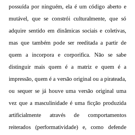
possuída por ninguém, ela é um código aberto e
mutável, que se constrói culturalmente, que só
adquire sentido em dinâmicas sociais e coletivas,
mas que também pode ser reeditada a partir de
quem a incorpora e corporifica. Não se sabe
distinguir mais quem é a matriz e quem é a
impressão, quem é a versão original ou a pirateada,
ou sequer se já houve uma versão original uma
vez que a masculinidade é uma ficção produzida
artificialmente através de comportamentos
reiterados (performatividade) e, como defende