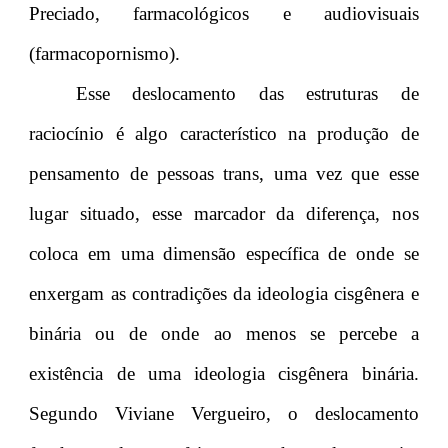
Preciado, farmacológicos e audiovisuais
(farmacopornismo).
Esse deslocamento das estruturas de
raciocínio é algo característico na produção de
pensamento de pessoas trans, uma vez que esse
lugar situado, esse marcador da diferença, nos
coloca em uma dimensão específica de onde se
enxergam as contradições da ideologia cisgênera e
binária ou de onde ao menos se percebe a
existência de uma ideologia cisgênera binária.
Segundo Viviane Vergueiro, o deslocamento