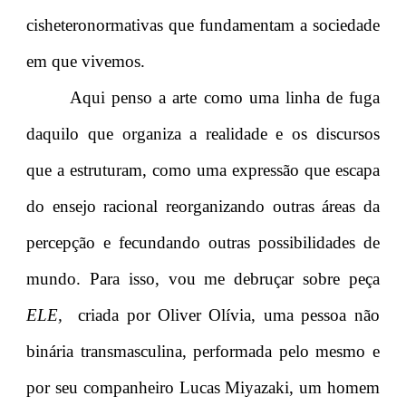
cisheteronormativas que fundamentam a sociedade
em que vivemos.
Aqui penso a arte como uma linha de fuga
daquilo que organiza a realidade e os discursos
que a estruturam, como uma expressão que escapa
do ensejo racional reorganizando outras áreas da
percepção e fecundando outras possibilidades de
mundo. Para isso, vou me debruçar sobre peça
ELE,
criada por Oliver Olívia, uma pessoa não
binária transmasculina, performada pelo mesmo e
por seu companheiro Lucas Miyazaki, um homem