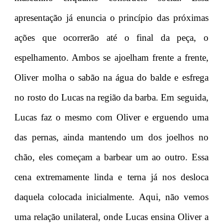
apresentação já enuncia o princípio das próximas
ações que ocorrerão até o final da peça, o
espelhamento. Ambos se ajoelham frente a frente,
Oliver molha o sabão na água do balde e esfrega
no rosto do Lucas na região da barba. Em seguida,
Lucas faz o mesmo com Oliver e erguendo uma
das pernas, ainda mantendo um dos joelhos no
chão, eles começam a barbear um ao outro. Essa
cena extremamente linda e terna já nos desloca
daquela colocada inicialmente. Aqui, não vemos
uma relação unilateral, onde Lucas ensina Oliver a