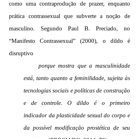
como uma contraprodução de prazer, enquanto
prática contrassexual que subverte a noção de
masculino. Segundo Paul B. Preciado, no
“Manifesto Contrassexual” (2000), o dildo é
disruptivo
porque mostra que a masculinidade
está, tanto quanto a feminilidade, sujeita às
tecnologias sociais e políticas de construção
e de controle. O dildo é o primeiro
indicador da plasticidade sexual do corpo e
da possível modificação prostética de seu