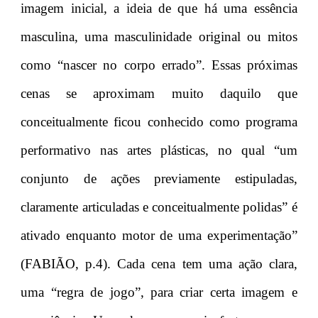
imagem inicial, a ideia de que há uma essência
masculina, uma masculinidade original ou mitos
como “nascer no corpo errado”. Essas próximas
cenas se aproximam muito daquilo que
conceitualmente ficou conhecido como programa
performativo nas artes plásticas, no qual “um
conjunto de ações previamente estipuladas,
claramente articuladas e conceitualmente polidas” é
ativado enquanto motor de uma experimentação”
(FABIÃO, p.4). Cada cena tem uma ação clara,
uma “regra de jogo”, para criar certa imagem e