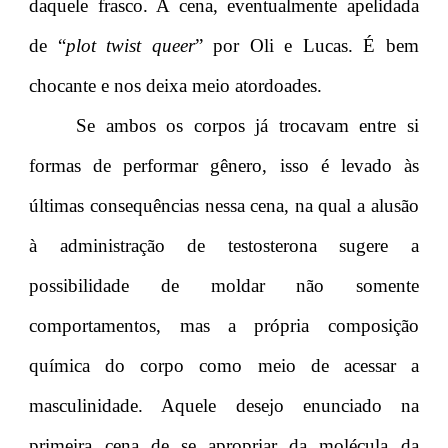
daquele frasco. A cena, eventualmente apelidada
de “
plot twist queer
” por Oli e Lucas. É bem
chocante e nos deixa meio atordoades.
Se ambos os corpos já trocavam entre si
formas de performar gênero, isso é levado às
últimas consequências nessa cena, na qual a alusão
à administração de testosterona sugere a
possibilidade de moldar não somente
comportamentos, mas a própria composição
química do corpo como meio de acessar a
masculinidade. Aquele desejo enunciado na
primeira cena de se apropriar da molécula da