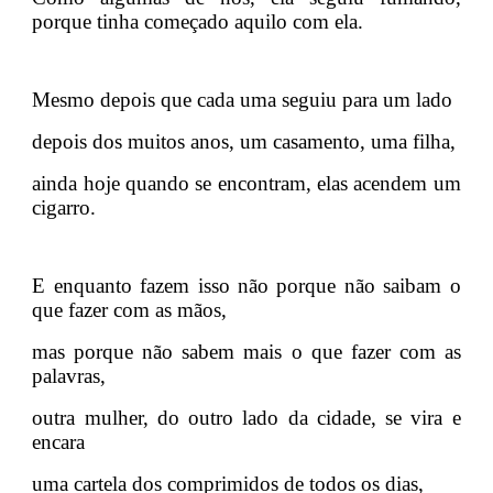
porque tinha começado aquilo com ela.
Mesmo depois que cada uma seguiu para um lado
depois dos muitos anos, um casamento, uma filha,
ainda hoje quando se encontram, elas acendem um
cigarro.
E enquanto fazem isso não porque não saibam o
que fazer com as mãos,
mas porque não sabem mais o que fazer com as
palavras,
outra mulher, do outro lado da cidade, se vira e
encara
uma cartela dos comprimidos de todos os dias,