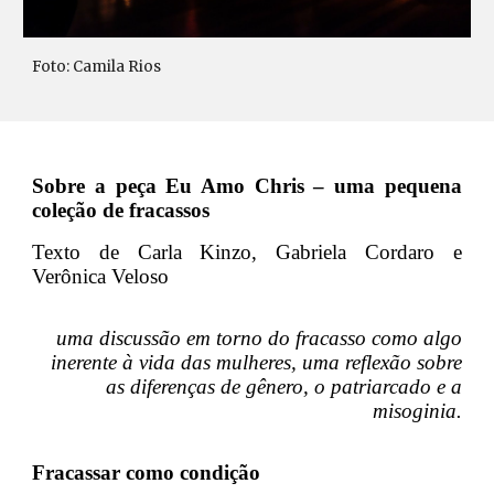
Foto: Camila Rios
Sobre a peça Eu Amo Chris – uma pequena
coleção de fracassos
Texto de Carla Kinzo, Gabriela Cordaro e
Verônica Veloso
uma discussão em torno do fracasso como algo
inerente à vida das mulheres, uma reflexão sobre
as diferenças de gênero, o patriarcado e a
misoginia.
Fracassar como condição