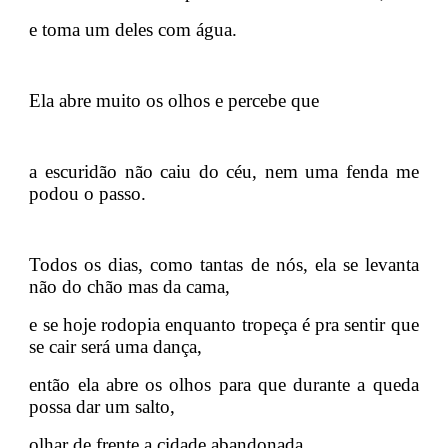
e toma um deles com água.
Ela abre muito os olhos e percebe que
a escuridão não caiu do céu, nem uma fenda me
podou o passo.
Todos os dias, como tantas de nós, ela se levanta
não do chão mas da cama,
e se hoje rodopia enquanto tropeça é pra sentir que
se cair será uma dança,
então ela abre os olhos para que durante a queda
possa dar um salto,
olhar de frente a cidade abandonada,