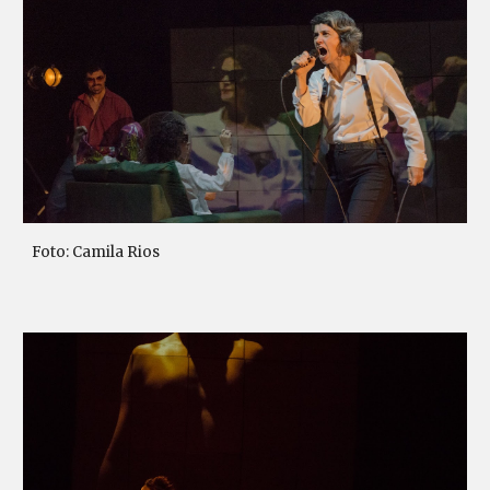
Foto: Camila Rios