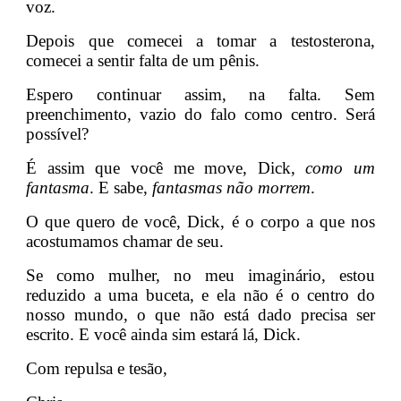
voz.
Depois que comecei a tomar a testosterona,
comecei a sentir falta de um pênis.
Espero continuar assim, na falta. Sem
preenchimento, vazio do falo como centro. Será
possível?
É assim que você me move, Dick,
como um
fantasma
. E sabe,
fantasmas não morrem
.
O que quero de você, Dick, é o corpo a que nos
acostumamos chamar de seu.
Se como mulher, no meu imaginário, estou
reduzido a uma buceta, e ela não é o centro do
nosso mundo, o que não está dado precisa ser
escrito. E você ainda sim estará lá, Dick.
Com repulsa e tesão,