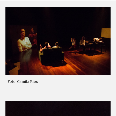
Foto: Camila Rios