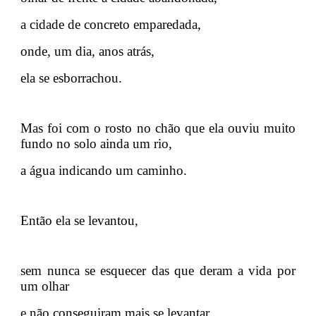
a cidade de concreto emparedada,
onde, um dia, anos atrás,
ela se esborrachou.
Mas foi com o rosto no chão que ela ouviu muito
fundo no solo ainda um rio,
a água indicando um caminho.
Então ela se levantou,
sem nunca se esquecer das que deram a vida por
um olhar
e não conseguiram mais se levantar.