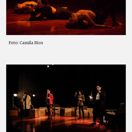
Foto: Camila Rios