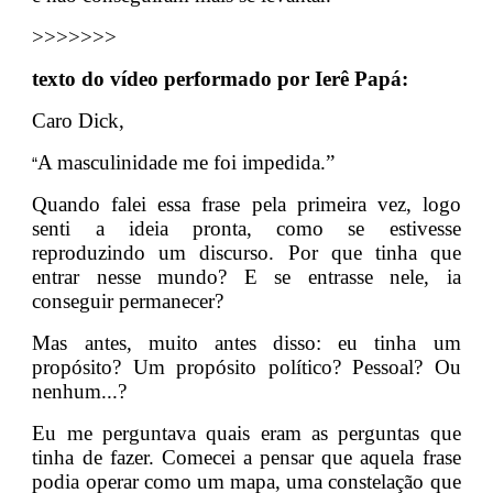
>>>>>>>
texto do vídeo performado por Ierê Papá:
Caro Dick,
A masculinidade me foi impedida.”
“
Quando falei essa frase pela primeira vez, logo
senti a ideia pronta, como se estivesse
reproduzindo um discurso. Por que tinha que
entrar nesse mundo? E se entrasse nele, ia
conseguir permanecer?
Mas antes, muito antes disso: eu tinha um
propósito? Um propósito político? Pessoal? Ou
nenhum...?
Eu me perguntava quais eram as perguntas que
tinha de fazer. Comecei a pensar que aquela frase
podia operar como um mapa, uma constelação que