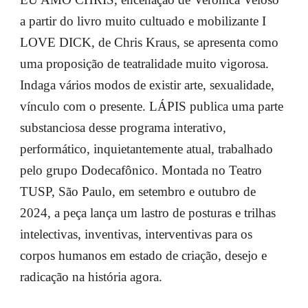
a partir do livro muito cultuado e mobilizante I
LOVE DICK, de Chris Kraus, se apresenta como
uma proposição de teatralidade muito vigorosa.
Indaga vários modos de existir arte, sexualidade,
vínculo com o presente. LÁPIS publica uma parte
substanciosa desse programa interativo,
performático, inquietantemente atual, trabalhado
pelo grupo Dodecafônico. Montada no Teatro
TUSP, São Paulo, em setembro e outubro de
2024, a peça lança um lastro de posturas e trilhas
intelectivas, inventivas, interventivas para os
corpos humanos em estado de criação, desejo e
radicação na história agora.