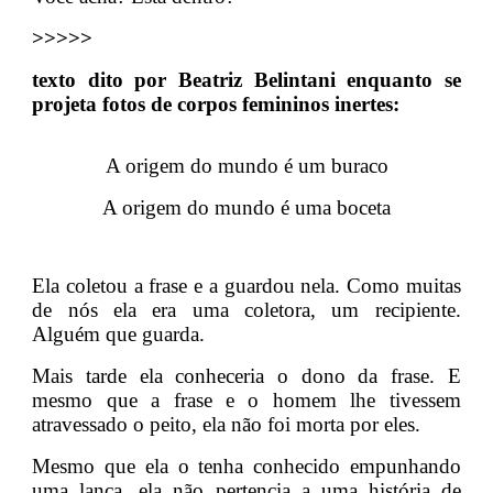
>>>>>
texto dito por Beatriz Belintani enquanto se
projeta fotos de corpos femininos inertes:
A origem do mundo é um buraco
A origem do mundo é uma boceta
Ela coletou a frase e a guardou nela. Como muitas
de nós ela era uma coletora, um recipiente.
Alguém que guarda.
Mais tarde ela conheceria o dono da frase. E
mesmo que a frase e o homem lhe tivessem
atravessado o peito, ela não foi morta por eles.
Mesmo que ela o tenha conhecido empunhando
uma lança, ela não pertencia a uma história de