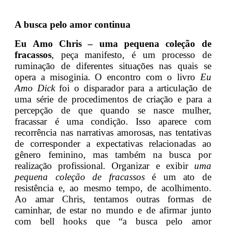
A busca pelo amor continua
Eu Amo Chris – uma pequena coleção de
fracassos
, peça manifesto, é um processo de
ruminação de diferentes situações nas quais se
opera a misoginia. O encontro com o livro
Eu
Amo Dick
foi o disparador para a articulação de
uma série de procedimentos de criação e para a
percepção de que quando se nasce mulher,
fracassar é uma condição. Isso aparece com
recorrência nas narrativas amorosas, nas tentativas
de corresponder a expectativas relacionadas ao
gênero feminino, mas também na busca por
realização profissional. Organizar e exibir
uma
pequena coleção de fracassos
é um ato de
resistência e, ao mesmo tempo, de acolhimento.
Ao amar Chris, tentamos outras formas de
caminhar, de estar no mundo e de afirmar junto
com bell hooks que “a busca pelo amor