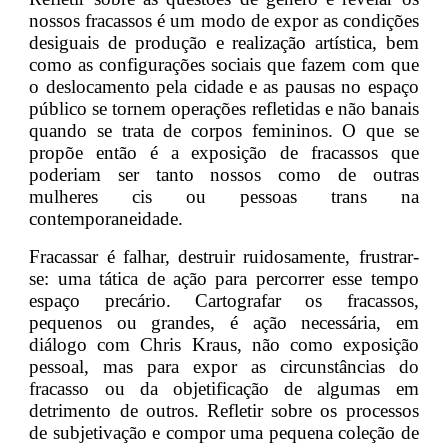
nossos fracassos é um modo de expor as condições
desiguais de produção e realização artística, bem
como as configurações sociais que fazem com que
o deslocamento pela cidade e as pausas no espaço
público se tornem operações refletidas e não banais
quando se trata de corpos femininos. O que se
propõe então é a exposição de fracassos que
poderiam ser tanto nossos como de outras
mulheres cis ou pessoas trans na
contemporaneidade.
Fracassar é falhar, destruir ruidosamente, frustrar-
se: uma tática de ação para percorrer esse tempo
espaço precário. Cartografar os fracassos,
pequenos ou grandes, é ação necessária, em
diálogo com Chris Kraus, não como exposição
pessoal, mas para expor as circunstâncias do
fracasso ou da objetificação de algumas em
detrimento de outros. Refletir sobre os processos
de subjetivação e compor uma pequena coleção de