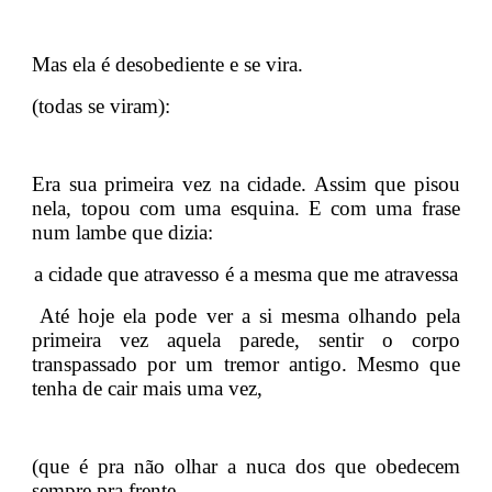
Mas ela é desobediente e se vira.
(todas se viram):
Era sua primeira vez na cidade. Assim que pisou
nela, topou com uma esquina. E com uma frase
num lambe que dizia:
a cidade que atravesso é a mesma que me atravessa
Até hoje ela pode ver a si mesma olhando pela
primeira vez aquela parede, sentir o corpo
transpassado por um tremor antigo. Mesmo que
tenha de cair mais uma vez,
(que é pra não olhar a nuca dos que obedecem
sempre pra frente,