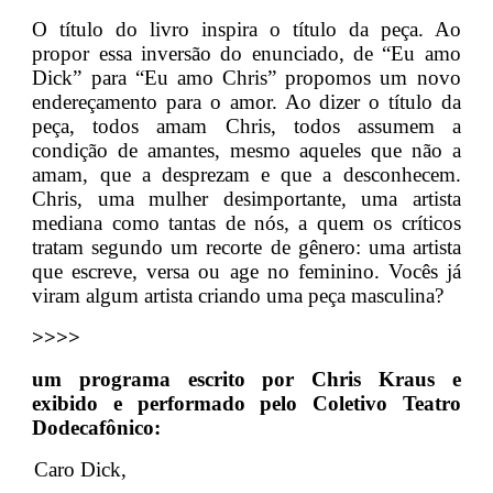
O título do livro inspira o título da peça. Ao
propor essa inversão do enunciado, de “Eu amo
Dick” para “Eu amo Chris” propomos um novo
endereçamento para o amor. Ao dizer o título da
peça, todos amam Chris, todos assumem a
condição de amantes, mesmo aqueles que não a
amam, que a desprezam e que a desconhecem.
Chris, uma mulher desimportante, uma artista
mediana como tantas de nós, a quem os críticos
tratam segundo um recorte de gênero: uma artista
que escreve, versa ou age no feminino. Vocês já
viram algum artista criando uma peça masculina?
>>>>
um programa escrito por Chris Kraus e
exibido e performado pelo Coletivo Teatro
Dodecafônico:
Caro Dick,