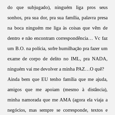
do que subjugado), ninguém liga pros seus
sonhos, pra sua dor, pra sua família, palavra presa
na boca ninguém me liga às coisas que vêm de
dentro e não encontram correspondência… Vc faz
um B.O. na polícia, sofre humilhação pra fazer um
exame de corpo de delito no IML, pra NADA,
ninguém vai me devolver a minha PAZ…O quê?
Ainda bem que EU tenho família que me ajuda,
amigos que me apoiam (mesmo à distância),
minha namorada que me AMA (agora ela viaja a
negócios, mas sempre se corresponde, textos e