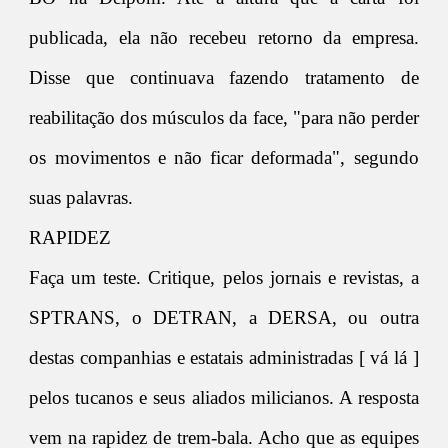
publicada, ela não recebeu retorno da empresa.
Disse que continuava fazendo tratamento de
reabilitação dos músculos da face, "para não perder
os movimentos e não ficar deformada", segundo
suas palavras.
RAPIDEZ
Faça um teste. Critique, pelos jornais e revistas, a
SPTRANS, o DETRAN, a DERSA, ou outra
destas companhias e estatais administradas [ vá lá ]
pelos tucanos e seus aliados milicianos. A resposta
vem na rapidez de trem-bala. Acho que as equipes