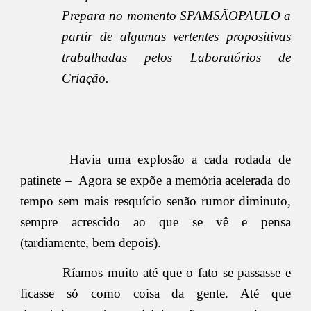
Prepara no momento SPAMSÃOPAULO a
partir de algumas vertentes propositivas
trabalhadas pelos Laboratórios de
Criação.
Havia uma explosão a cada rodada de
patinete – Agora se expõe a memória acelerada do
tempo sem mais resquício senão rumor diminuto,
sempre acrescido ao que se vê e pensa
(tardiamente, bem depois).
Ríamos muito até que o fato se passasse e
ficasse só como coisa da gente. Até que