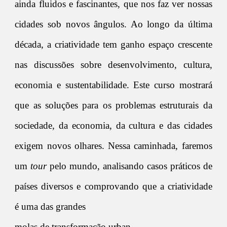
ainda fluidos e fascinantes, que nos faz ver nossas
cidades sob novos ângulos. Ao longo da última
década, a criatividade tem ganho espaço crescente
nas discussões sobre desenvolvimento, cultura,
economia e sustentabilidade. Este curso mostrará
que as soluções para os problemas estruturais da
sociedade, da economia, da cultura e das cidades
exigem novos olhares. Nessa caminhada, faremos
um
tour
pelo mundo, analisando casos práticos de
países diversos e comprovando que a criatividade
é uma das grandes
molas de transformação urban