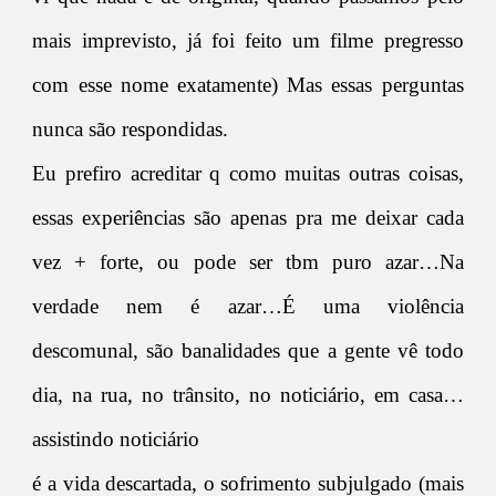
mais imprevisto, já foi feito um filme pregresso
com esse nome exatamente) Mas essas perguntas
nunca são respondidas.
Eu prefiro acreditar q como muitas outras coisas,
essas experiências são apenas pra me deixar cada
vez + forte, ou pode ser tbm puro azar…Na
verdade nem é azar…É uma violência
descomunal, são banalidades que a gente vê todo
dia, na rua, no trânsito, no noticiário, em casa…
assistindo noticiário
é a vida descartada, o sofrimento subjulgado (mais