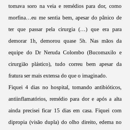
tomava soro na veia e remédios para dor, como
morfina…eu me sentia bem, apesar do pânico de
ter que passar pela cirurgia (…) que era para
demorar 1h, demorou quase 5h. Nas mãos da
equipe do Dr Neruda Colombo (Bucomaxilo e
cirurgião plástico), tudo correu bem apesar da
fratura ser mais extensa do que o imaginado.
Fiquei 4 dias no hospital, tomando antibióticos,
antiinflamatórios, remédio para dor e após a alta
ainda precisei ficar 15 dias em casa. Fiquei com
dipropia (visão dupla) do olho direito, edema no