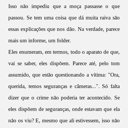
Isso não impediu que a moça passasse o que
passou. Se tem uma coisa que dá muita raiva são
essas explicações que nos dão. Na verdade, parece
mais um informe, um folder.
Eles enumeram, em termos, todo o aparato de que,
vai se saber, eles dispõem. Parece até, pelo tom
assumido, que estão questionando a vítima: "Ora,
querida, temos seguranças e câmeras...". Só falta
dizer que o crime não poderia ter acontecido. Se
eles dispõem de seguranças, onde estavam que ela
não os viu? E, mesmo que ali estivessem, isso não