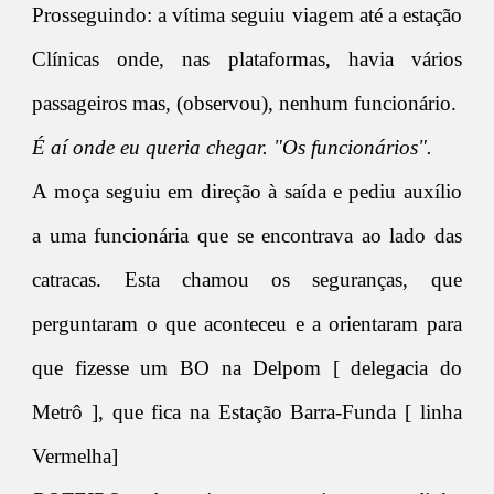
Prosseguindo: a vítima seguiu viagem até a estação
Clínicas onde, nas plataformas, havia vários
passageiros mas, (observou), nenhum funcionário.
É aí onde eu queria chegar. "Os funcionários".
A moça seguiu em direção à saída e pediu auxílio
a uma funcionária que se encontrava ao lado das
catracas. Esta chamou os seguranças, que
perguntaram o que aconteceu e a orientaram para
que fizesse um BO na Delpom [ delegacia do
Metrô ], que fica na Estação Barra-Funda [ linha
Vermelha]