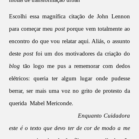
Escolhi essa magnífica citação de John Lennon
para começar meu
post
porque vem totalmente ao
encontro do que vou relatar aqui. Aliás, o assunto
deste
post
foi um dos motivadores da criação do
blog
tão logo me pus a rememorar com dedos
elétricos: queria ter algum lugar onde pudesse
berrar, ser mais uma voz no grito de protesto da
querida Mabel Mericonde.
Enquanto Cuidadora
este é o texto que devo ter de cor de modo a me