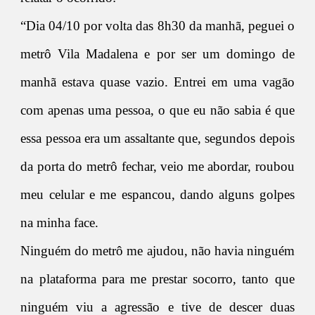
“Dia 04/10 por volta das 8h30 da manhã, peguei o
metrô Vila Madalena e por ser um domingo de
manhã estava quase vazio. Entrei em uma vagão
com apenas uma pessoa, o que eu não sabia é que
essa pessoa era um assaltante que, segundos depois
da porta do metrô fechar, veio me abordar, roubou
meu celular e me espancou, dando alguns golpes
na minha face.
Ninguém do metrô me ajudou, não havia ninguém
na plataforma para me prestar socorro, tanto que
ninguém viu a agressão e tive de descer duas