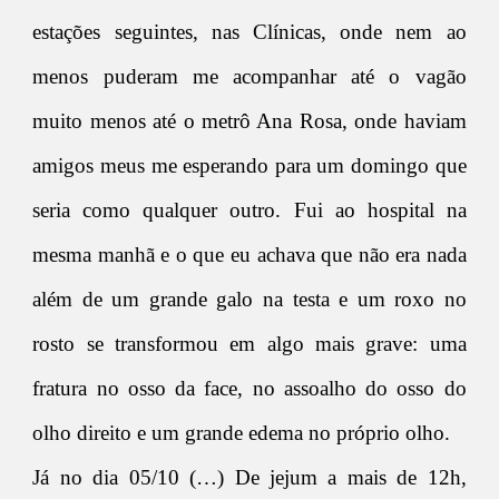
estações seguintes, nas Clínicas, onde nem ao
menos puderam me acompanhar até o vagão
muito menos até o metrô Ana Rosa, onde haviam
amigos meus me esperando para um domingo que
seria como qualquer outro. Fui ao hospital na
mesma manhã e o que eu achava que não era nada
além de um grande galo na testa e um roxo no
rosto se transformou em algo mais grave: uma
fratura no osso da face, no assoalho do osso do
olho direito e um grande edema no próprio olho.
Já no dia 05/10 (…) De jejum a mais de 12h,