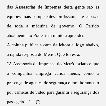
das Assessorias de Imprensa desta gente são as
equipes mais competentes, profissionais e capazes
de toda a máquina de governo. O Partido
atualmente no Poder tem muito a aprender.
A coluna publica a carta da leitora e, logo abaixo,
a rápida resposta do Metrô. Que foi essa:
"A Assessoria de Imprensa do Metrô esclarece que
a companhia emprega vários meios, como a
presença de agentes de segurança e monitoramento
por câmeras de vídeo para garantir a segurança dos
passageiros ( ... )";