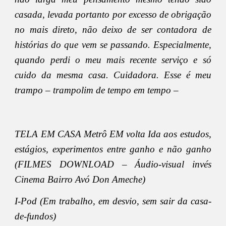
casada, levada portanto por excesso de obrigação
no mais direto, não deixo de ser contadora de
histórias do que vem se passando. Especialmente,
quando perdi o meu mais recente serviço e só
cuido da mesma casa. Cuidadora. Esse é meu
trampo – trampolim de tempo em tempo –
TELA EM CASA Metrô EM volta Ida aos estudos,
estágios, experimentos entre ganho e não ganho
(FILMES DOWNLOAD – Áudio-visual invés
Cinema Bairro Avó Don Ameche)
I-Pod (Em trabalho, em desvio, sem sair da casa-
de-fundos)