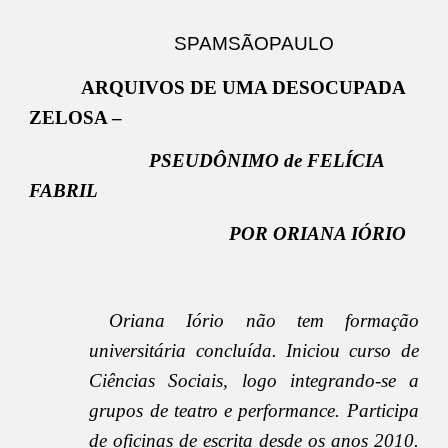
SPAMSÃOPAULO
ARQUIVOS DE UMA DESOCUPADA
ZELOSA –
PSEUDÔNIMO de FELÍCIA
FABRIL
POR ORIANA IÓRIO
Oriana Iório não tem formação
universitária concluída. Iniciou curso de
Ciências Sociais, logo integrando-se a
grupos de teatro e performance. Participa
de oficinas de escrita desde os anos 2010.