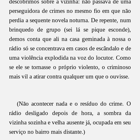
descobrimos sobre a vizinha: não passava de uma
perseguidora de crimes no mesmo fio em que não
perdia a sequente novela noturna. De repente, num
brinquedo de grupo (sei lá se pique esconde),
demos conta que ali na casa geminada à nossa o
rádio só se concentrava em casos de escândalo e de
uma violência explodida na voz do locutor. Como
se ele se tornasse o próprio violento, o criminoso
mais vil a atirar contra qualquer um que o ouvisse.
(Não acontecer nada e o resíduo do crime. O
rádio desligado depois de hora, a sombra da
vizinha sozinha e velha ausente já, ocupada em seu
serviço no bairro mais distante.)