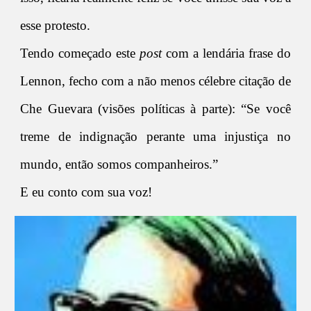
esse protesto.
Tendo começado este
post
com a lendária frase do
Lennon, fecho com a não menos célebre citação de
Che Guevara (visões políticas à parte): “Se você
treme de indignação perante uma injustiça no
mundo, então somos companheiros.”
E eu conto com sua voz!