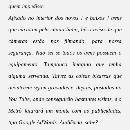
quem impedisse.
Afixado no interior dos novos [ e baixos ] trens
que circulam pela citada linha, há o aviso de que
câmeras estão nos filmando, para nossa
segurança. Não sei se todos os trens possuem o
equipamento. Tampouco imagino que tenha
alguma serventia. Talvez as coisas bizarras que
acontecem sejam gravadas e, depois, postadas no
You Tube, onde conseguirão bastantes visitas, e o
Metrô faturará um monte com as publicidades,
tipo Google AdWords. Audiência, sabe?