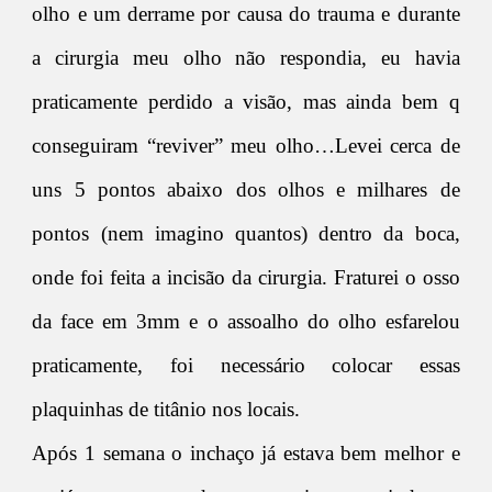
olho e um derrame por causa do trauma e durante
a cirurgia meu olho não respondia, eu havia
praticamente perdido a visão, mas ainda bem q
conseguiram “reviver” meu olho…Levei cerca de
uns 5 pontos abaixo dos olhos e milhares de
pontos (nem imagino quantos) dentro da boca,
onde foi feita a incisão da cirurgia. Fraturei o osso
da face em 3mm e o assoalho do olho esfarelou
praticamente, foi necessário colocar essas
plaquinhas de titânio nos locais.
Após 1 semana o inchaço já estava bem melhor e