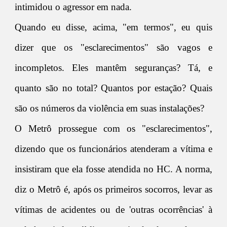
intimidou o agressor em nada.
Quando eu disse, acima, "em termos", eu quis
dizer que os "esclarecimentos" são vagos e
incompletos. Eles mantêm seguranças? Tá, e
quanto são no total? Quantos por estação? Quais
são os números da violência em suas instalações?
O Metrô prossegue com os "esclarecimentos",
dizendo que os funcionários atenderam a vítima e
insistiram que ela fosse atendida no HC. A norma,
diz o Metrô é, após os primeiros socorros, levar as
vítimas de acidentes ou de 'outras ocorrências' à