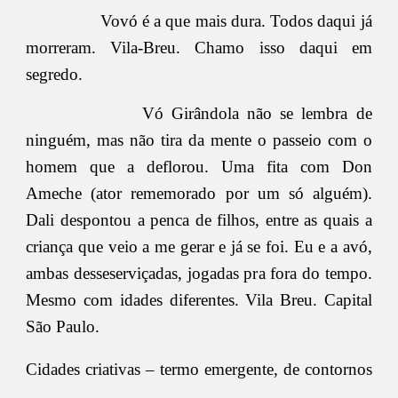
Vovó é a que mais dura. Todos daqui já
morreram. Vila-Breu. Chamo isso daqui em
segredo.
Vó Girândola não se lembra de
ninguém, mas não tira da mente o passeio com o
homem que a deflorou. Uma fita com Don
Ameche (ator rememorado por um só alguém).
Dali despontou a penca de filhos, entre as quais a
criança que veio a me gerar e já se foi. Eu e a avó,
ambas desseserviçadas, jogadas pra fora do tempo.
Mesmo com idades diferentes. Vila Breu. Capital
São Paulo.
Cidades criativas – termo emergente, de contornos