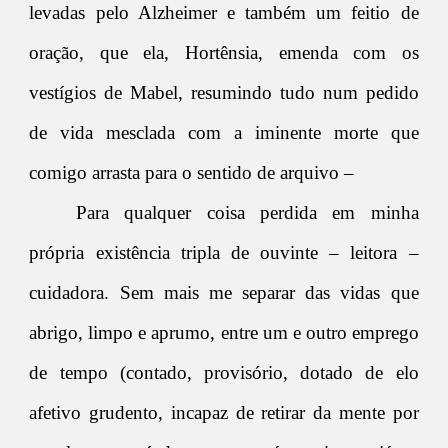
levadas pelo Alzheimer e também um feitio de
oração, que ela, Hortênsia, emenda com os
vestígios de Mabel, resumindo tudo num pedido
de vida mesclada com a iminente morte que
comigo arrasta para o sentido de arquivo –
Para qualquer coisa perdida em minha
própria existência tripla de ouvinte – leitora –
cuidadora. Sem mais me separar das vidas que
abrigo, limpo e aprumo, entre um e outro emprego
de tempo (contado, provisório, dotado de elo
afetivo grudento, incapaz de retirar da mente por