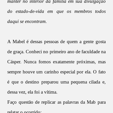
manter no interior da família em sua divulgação
do estado-de-vida em que os membros todos
daqui se encontram.
A Mabel é dessas pessoas de quem a gente gosta
de graça. Conheci no primeiro ano de faculdade na
Cásper. Nunca fomos exatamente próximas, mas
sempre houve um carinho especial por ela. O fato
é que o destino preparou uma pequena cilada e,
dessa vez, ela foi a vítima.
Faço questão de replicar as palavras da Mab para
relatar o ocorrido: