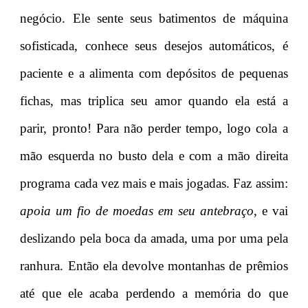
negócio. Ele sente seus batimentos de máquina
sofisticada, conhece seus desejos automáticos, é
paciente e a alimenta com depósitos de pequenas
fichas, mas triplica seu amor quando ela está a
parir, pronto! Para não perder tempo, logo cola a
mão esquerda no busto dela e com a mão direita
programa cada vez mais e mais jogadas. Faz assim:
apoia um fio de moedas em seu antebraço
, e vai
deslizando pela boca da amada, uma por uma pela
ranhura. Então ela devolve montanhas de prêmios
até que ele acaba perdendo a memória do que