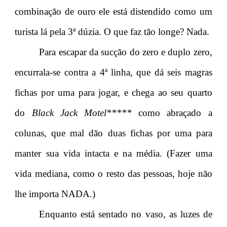
combinação de ouro ele está distendido como um
turista lá pela 3ª dúzia. O que faz tão longe? Nada.
Para escapar da sucção do zero e duplo zero,
encurrala-se contra a 4ª linha, que dá seis magras
fichas por uma para jogar, e chega ao seu quarto
do
Black Jack Motel*****
como abraçado a
colunas, que mal dão duas fichas por uma para
manter sua vida intacta e na média. (Fazer uma
vida mediana, como o resto das pessoas, hoje não
lhe importa NADA.)
Enquanto está sentado no vaso, as luzes de