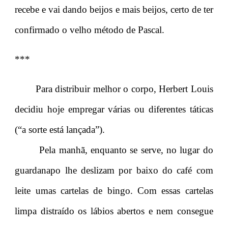
recebe e vai dando beijos e mais beijos, certo de ter
confirmado o velho método de Pascal.
***
Para distribuir melhor o corpo, Herbert Louis
decidiu hoje empregar várias ou diferentes táticas
(“a sorte está lançada”).
Pela manhã, enquanto se serve, no lugar do
guardanapo lhe deslizam por baixo do café com
leite umas cartelas de bingo. Com essas cartelas
limpa distraído os lábios abertos e nem consegue