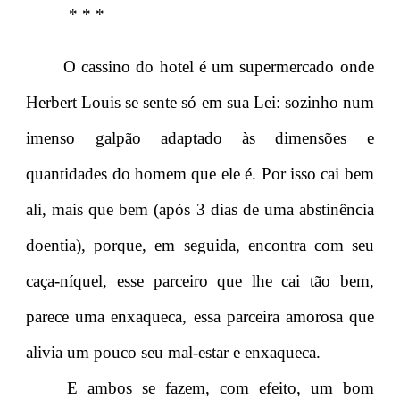
* * *
O cassino do hotel é um supermercado onde
Herbert Louis se sente só em sua Lei: sozinho num
imenso galpão adaptado às dimensões e
quantidades do homem que ele é. Por isso cai bem
ali, mais que bem (após 3 dias de uma abstinência
doentia), porque, em seguida, encontra com seu
caça-níquel, esse parceiro que lhe cai tão bem,
parece uma enxaqueca, essa parceira amorosa que
alivia um pouco seu mal-estar e enxaqueca.
E ambos se fazem, com efeito, um bom