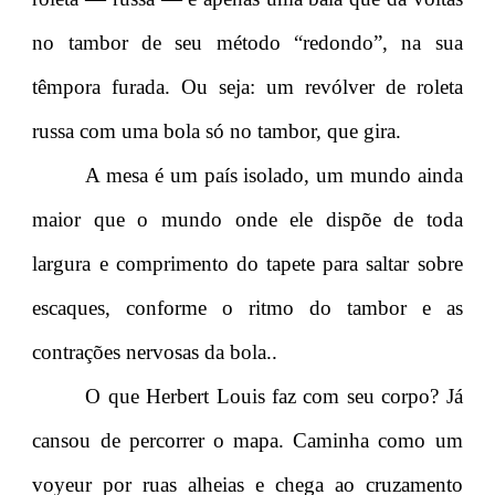
no tambor de seu método “redondo”, na sua
têmpora furada. Ou seja: um revólver de roleta
russa com uma bola só no tambor, que gira.
A mesa é um país isolado, um mundo ainda
maior que o mundo onde ele dispõe de toda
largura e comprimento do tapete para saltar sobre
escaques, conforme o ritmo do tambor e as
contrações nervosas da bola..
O que Herbert Louis faz com seu corpo? Já
cansou de percorrer o mapa. Caminha como um
voyeur por ruas alheias e chega ao cruzamento