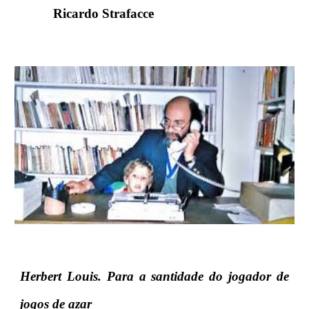
Ricardo Strafacce
Herbert Louis. Para a santidade do jogador de
jogos de azar