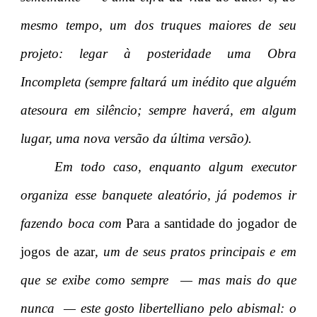
mesmo tempo, um dos truques maiores de seu
projeto: legar à posteridade uma Obra
Incompleta (sempre faltará um inédito que alguém
atesoura em silêncio; sempre haverá, em algum
lugar, uma nova versão da última versão).
Em todo caso, enquanto algum executor
organiza esse banquete aleatório, já podemos ir
fazendo boca com
Para a santidade do jogador de
jogos de azar
, um de seus pratos principais e em
que se exibe como sempre — mas mais do que
nunca — este gosto libertelliano pelo abismal: o