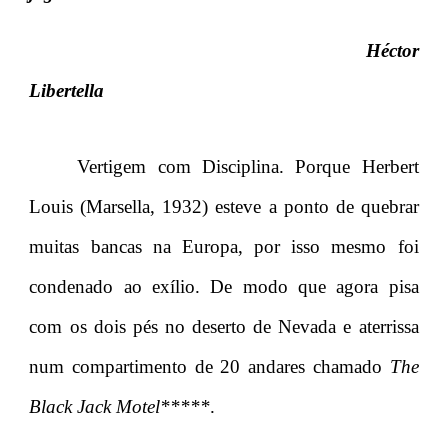
Héctor
Libertella
Vertigem com Disciplina. Porque Herbert
Louis (Marsella, 1932) esteve a ponto de quebrar
muitas bancas na Europa, por isso mesmo foi
condenado ao exílio. De modo que agora pisa
com os dois pés no deserto de Nevada e aterrissa
num compartimento de 20 andares chamado
The
Black Jack Motel*****
.