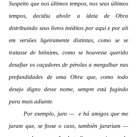
Suspeito que nos últimos tempos, nos seus últimos
tempos, decidiu abolir a ideia de Obra
distribuindo seus livros inéditos por aqui e por ali
em versões ligeiramente distintas, como se se
tratasse de
hrönires
, como se houvesse querido
desafiar os caçadores de pérolas a mergulhar nas
profundidades de uma Obra que, como todo
desejo digno desse nome, sempre está fugindo
para mais adiante.
Por exemplo, juro — e há amigos que me
juram que, se fosse o caso, también jurariam —