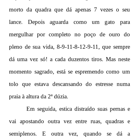
morto da quadra que dá apenas 7 vezes o seu
lance. Depois aguarda como um gato para
mergulhar por completo no poço de ouro do
pleno de sua vida, 8-9-11-8-12-9-11, que sempre
dá uma vez só! a cada duzentos tiros. Mas neste
momento sagrado, está se espremendo como um
tolo que estava descansando do estresse numa
praia à altura da 2ª dúzia.
Em seguida, estica distraído suas pernas e
vai apostando outra vez entre ruas, quadras e
semiplenos. E outra vez, quando se dá a