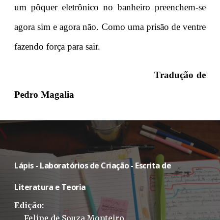
um pôquer eletrônico no banheiro preenchem-se
agora sim e agora não. Como uma prisão de ventre
fazendo força para sair.
Tradução de
Pedro Magalia
L
ápis - Laboratórios de Criação - Escrita de
Literatura e Teoria
Edição:
Felipe de Souza Monteiro