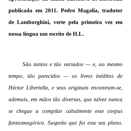
publicada em 2011. Pedro Magalia, tradutor
de Lamborghini, verte pela primeira vez em
nossa língua um escrito de H.L.
São tantos e tão variados — e, ao mesmo
tempo, tão parecidos — os livros inéditos de
Héctor Libertella, e seus originais encontram-se,
ademais, em mãos tão diversas, que talvez nunca
se chegue a compilar cabalmente esse corpus
fantasmagórico. Suspeito que foi esse seu plano.