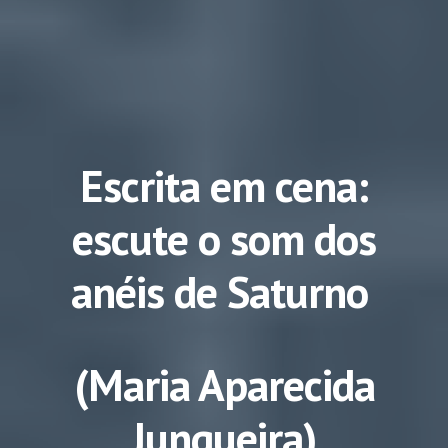
Escrita em cena:
escute o som dos
anéis de Saturno
(Maria Aparecida
Junqueira)