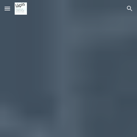
Skip to main content
Skip to navigation